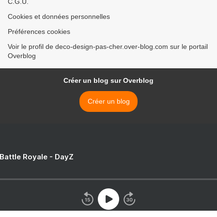
C.G.U.
Cookies et données personnelles
Préférences cookies
Voir le profil de deco-design-pas-cher.over-blog.com sur le portail
Overblog
Créer un blog sur Overblog
Créer un blog
 Battle Royale - DayZ