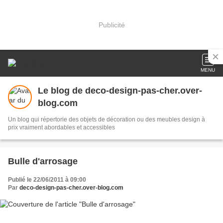
Publicité
MENU
Le blog de deco-design-pas-cher.over-
blog.com
Un blog qui répertorie des objets de décoration ou des meubles design à
prix vraiment abordables et accessibles
Bulle d'arrosage
Publié le 22/06/2011 à 09:00
Par
deco-design-pas-cher.over-blog.com