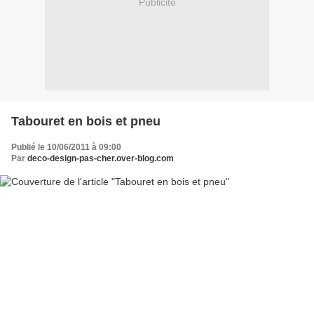
Publicité
Tabouret en bois et pneu
Publié le 10/06/2011 à 09:00
Par
deco-design-pas-cher.over-blog.com